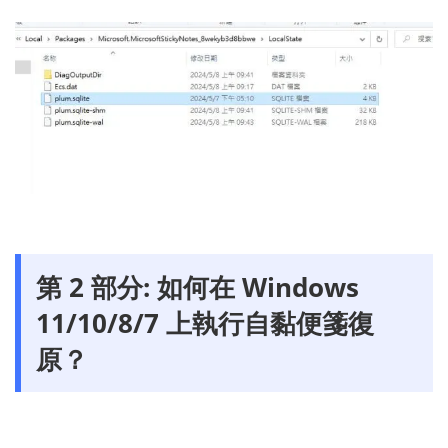
第 2 部分: 如何在 Windows
11/10/8/7 上執行自黏便箋復
原？