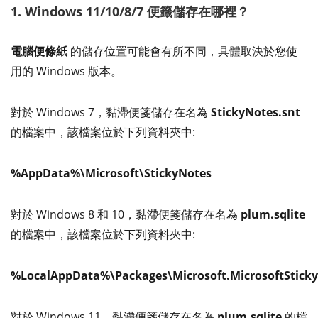
1. Windows 11/10/8/7 便籤儲存在哪裡？
電腦便條紙
的儲存位置可能會有所不同，具體取決於您使
用的 Windows 版本。
對於 Windows 7，黏滯便箋儲存在名為
StickyNotes.snt
的檔案中，該檔案位於下列資料夾中:
%AppData%\Microsoft\StickyNotes
對於 Windows 8 和 10，黏滯便箋儲存在名為
plum.sqlite
的檔案中，該檔案位於下列資料夾中:
%LocalAppData%\Packages\Microsoft.MicrosoftStick
對於 Windows 11，黏滯便箋儲存在名為
plum.sqlite
的檔