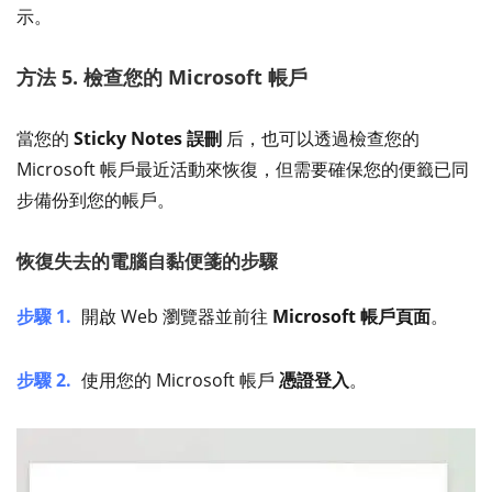
示。
方法 5. 檢查您的 Microsoft 帳戶
當您的
Sticky Notes 誤刪
后，也可以透過檢查您的
Microsoft 帳戶最近活動來恢復，但需要確保您的便籤已同
步備份到您的帳戶。
恢復失去的電腦自黏便箋的步驟
步驟 1.
開啟 Web 瀏覽器並前往
Microsoft 帳戶頁面
。
步驟 2.
使用您的 Microsoft 帳戶
憑證登入
。