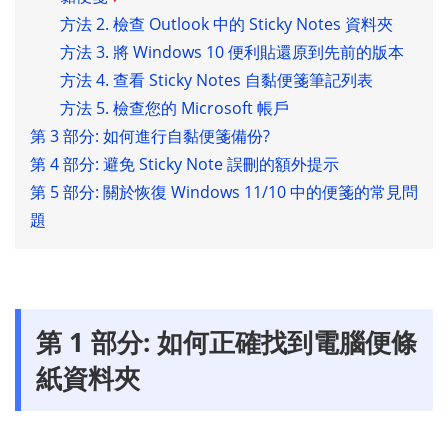
方法 2. 檢查 Outlook 中的 Sticky Notes 資料夾
方法 3. 將 Windows 10 便利貼還原到先前的版本
方法 4. 查看 Sticky Notes 自黏便箋筆記列表
方法 5. 檢查您的 Microsoft 帳戶
第 3 部分: 如何進行自黏便箋備份?
第 4 部分: 避免 Sticky Note 誤刪的額外提示
第 5 部分: 關於恢復 Windows 11/10 中的便箋的常見問
題
第 1 部分: 如何正確找到電腦便條
紙資料夾