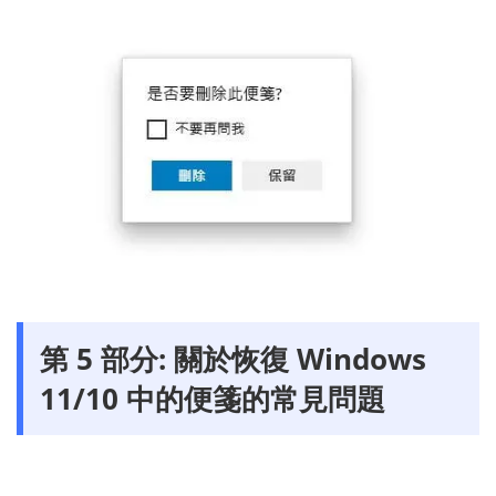
第 5 部分: 關於恢復 Windows
11/10 中的便箋的常見問題