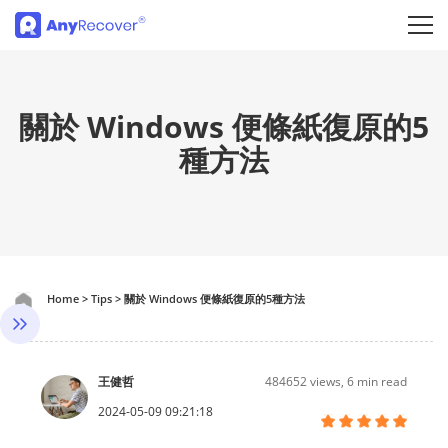
關於 Windows 便條紙復原的5
種方法
Home
>
Tips
>
關於 Windows 便條紙復原的5種方法
王健哲
484652
views, 6 min read
2024-05-09 09:21:18