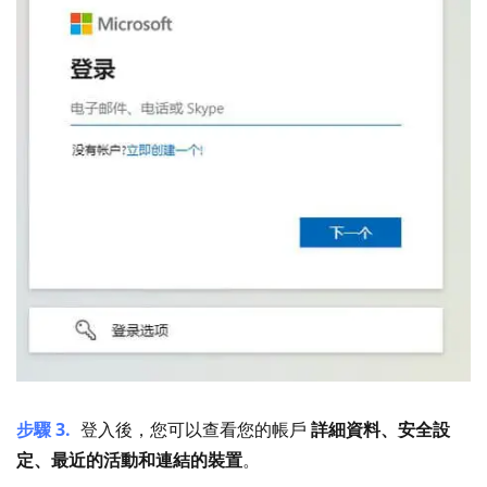
步驟 3.
登入後，您可以查看您的帳戶
詳細資料、安全設
定、最近的活動和連結的裝置
。