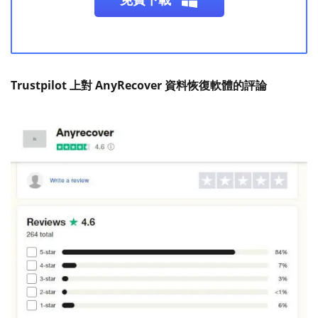
Trustpilot 上對 AnyRecover 資料恢復軟體的評論