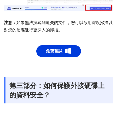
注意：
如果無法搜尋到遺失的文件，您可以啟用深度掃描以
對您的硬碟進行更深入的掃描。
免費嘗試
0
5
第三部分：如何保護外接硬碟上
10
15
的資料安全？
20
25