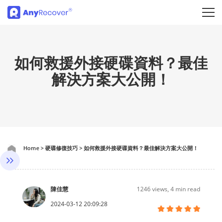
如何救援外接硬碟資料？最佳
解決方案大公開！
Home
>
硬碟修復技巧
>
如何救援外接硬碟資料？最佳解決方案大公開！
陳佳慧
1246
views, 4 min read
2024-03-12 20:09:28