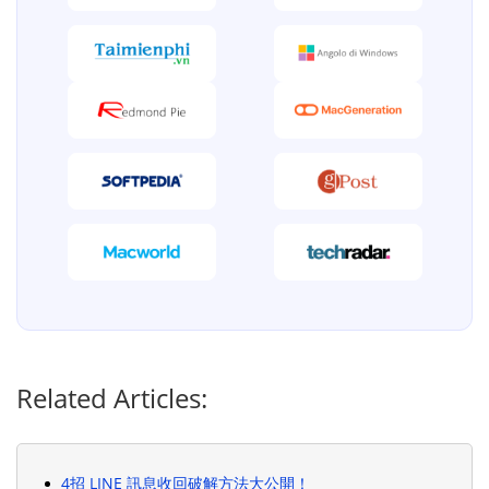
Related Articles:
4招 LINE 訊息收回破解方法大公開！