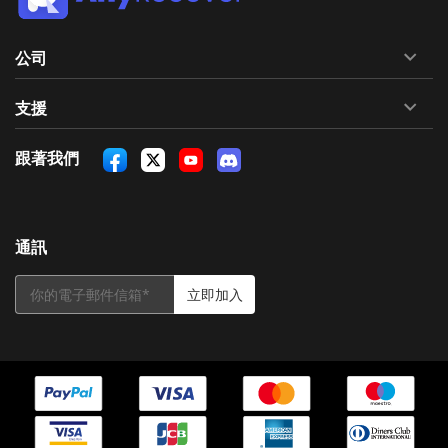
公司
支援
跟著我們
通訊