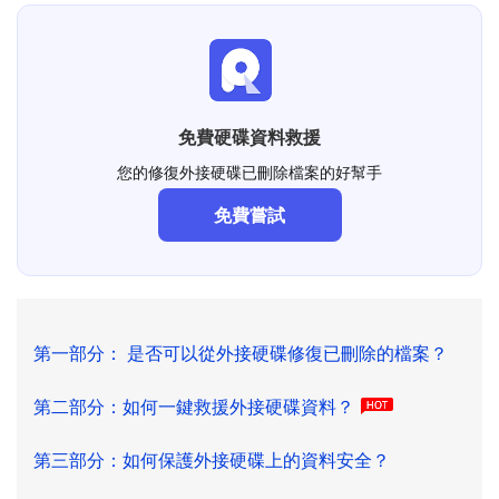
免費硬碟資料救援
您的修復外接硬碟已刪除檔案的好幫手
免費嘗試
第一部分： 是否可以從外接硬碟修復已刪除的檔案？
第二部分：如何一鍵救援外接硬碟資料？
第三部分：如何保護外接硬碟上的資料安全？