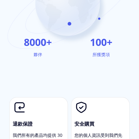
8000
+
100
+
夥伴
所獲獎項
退款保證
安全購買
我們所有的產品均提供 30
您的個人資訊受到我們先