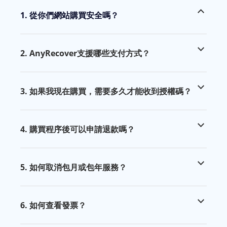
1. 從你們網站購買安全嗎？
2. AnyRecover支援哪些支付方式？
3. 如果我現在購買，需要多久才能收到授權碼？
4. 購買程序後可以申請退款嗎？
5. 如何取消包月或包年服務？
6. 如何查看發票？