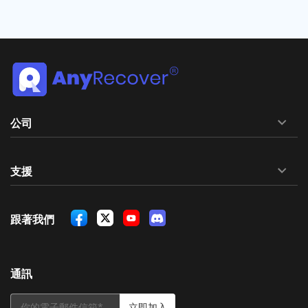
公司
支援
跟著我們
通訊