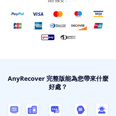
我們接受：
AnyRecover 完整版能為您帶來什麼
好處？