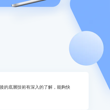
背後的底層技術有深入的了解，能夠快