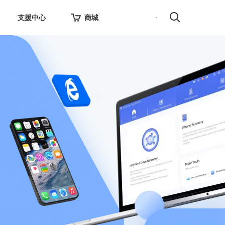
支援中心
商城