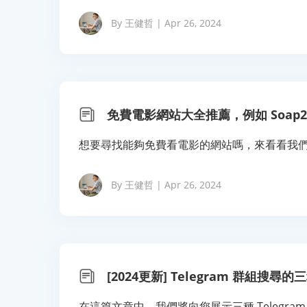
By 王健哲 | Apr 26, 2024
免費電影網站大全推薦，例如 Soap2
想要尋找能夠免費看電影的網站嗎，來看看我
By 王健哲 | Apr 26, 2024
[2024更新] Telegram 群組搜尋
在這篇文章中，我們將向您展示三種 Telegra