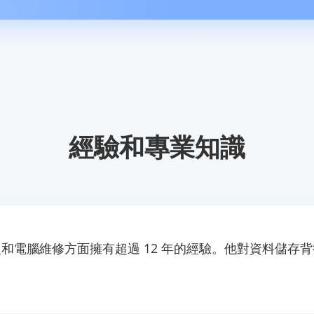
經驗和專業知識
和電腦維修方面擁有超過 12 年的經驗。他對資料儲存