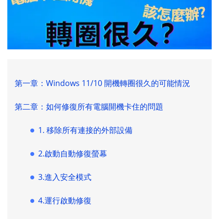
第一章：Windows 11/10 開機轉圈很久的可能情況
第二章：如何修復所有電腦開機卡住的問題
1. 移除所有連接的外部設備
2.啟動自動修復螢幕
3.進入安全模式
4.運行啟動修復