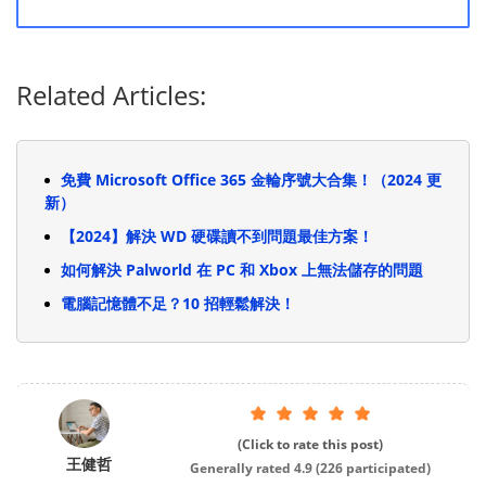
Related Articles:
免費 Microsoft Office 365 金輪序號大合集！（2024 更
新）
【2024】解決 WD 硬碟讀不到問題最佳方案！
如何解決 Palworld 在 PC 和 Xbox 上無法儲存的問題
電腦記憶體不足？10 招輕鬆解決！
(Click to rate this post)
王健哲
Generally rated
4.9
(
226
participated)