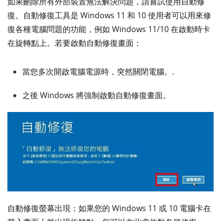
如果刪除所有外部裝置無法解決問題，請嘗試使用自動修
復。自動修復工具是 Windows 11 和 10 使用者可以用來修
復各種電腦問題的功能，例如 Windows 11/10 在啟動時卡
在旋轉點上。若要啟動自動修復畫面：
當您多次開啟電腦電源時，突然關閉電腦。.
之後 Windows 將強制啟動自動修復畫面。
自動修復螢幕出現；如果您的 Windows 11 或 10 電腦卡在