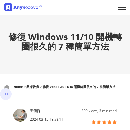
修復 Windows 11/10 開機轉
圈很久的 7 種簡單方法
Home
>
數據恢復
>
修復 Windows 11/10 開機轉圈很久的 7 種簡單方法
王健哲
300
views, 3 min read
2024-03-15 18:58:11