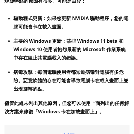
現旋轉點的原因有很多。可能是由於：
驅動程式更新：
如果您更新 NVIDIA 驅動程序，您的電
腦可能會卡在載入畫面。
主要的 Windows 更新：
某些 Windows 11 beta 和
Windows 10 使用者抱怨最新的 Microsoft 作業系統
中存在阻止其電腦載入的錯誤。
病毒攻擊：
每個電腦使用者都知道病毒對電腦有多危
險。惡意軟體的存在可能會導致電腦卡在載入畫面上並
出現旋轉的點。
儘管此處未列出其他原因，但您可以使用上面列出的任何解
決方案來修復「Windows 卡在加載畫面上」。