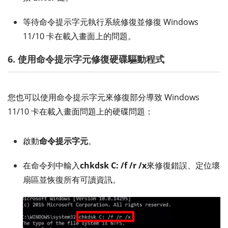
等待命令提示字元執行系統修復並修復 Windows
11/10 卡在載入畫面上的問題。
6. 使用命令提示字元修復硬碟驅動程式
您也可以使用命令提示字元來修復部分導致 Windows
11/10 卡在載入畫面問題上的硬碟問題：
啟動
命令提示字元
。
在命令列中輸入
chkdsk C: /f /r /x
來修復錯誤、定位壞
扇區並恢復所有可讀資訊。