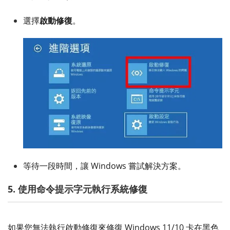
選擇
啟動修復
。
等待一段時間，讓 Windows 嘗試解決方案。
5. 使用命令提示字元執行系統修復
如果您無法執行啟動修復來修復 Windows 11/10 卡在黑色