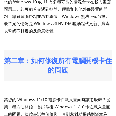
您的 Windows 10 或 11 有多種可能的情況會卡在載入畫面
問題上。您可能首先遇到軟體、硬體和其他外部裝置的問
題，導致電腦掛起並啟動緩慢，Windows 無法正確啟動。
最常見的情況是 Windows 和 NVIDIA 驅動程式更新、病毒
攻擊或不相容的反惡意軟體。
第二章：如何修復所有電腦開機卡住
的問題
當您的 Windows 11/10 電腦卡在載入畫面時該怎麼辦？從
第一種方法開始，嘗試修復 Windows 11/10 卡在載入畫面
上的問題。繼續嘗試每個修復，直到您對結果感到滿意為