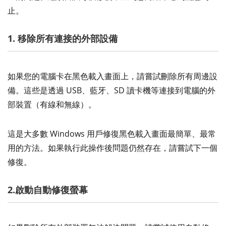
止。
1. 移除所有連接的外部設備
如果您的電腦卡在黑色載入畫面上，請嘗試刪除所有周邊設
備。這些是透過 USB、藍牙、SD 讀卡機等連接到電腦的外
部裝置（有線和無線）。
這是大多數 Windows 用戶修復黑色載入畫面最簡單、最常
用的方法。如果執行此操作後問題仍然存在，請嘗試下一個
修復。
2.啟動自動修復螢幕