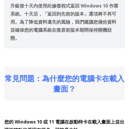
升級後十天內使用此修復程式返回 Windows 10 作業
系統。十天后，「返回到先前的版本」選項將不再可
用。為了降低資料遺失的風險，我們建議您備份資料
並確保您的電腦系統在復原前版本期間保持開機狀
態。
常見問題：為什麼您的電腦卡在載入
畫面？
您的 Windows 10 或 11 電腦在啟動時卡在載入畫面上並出