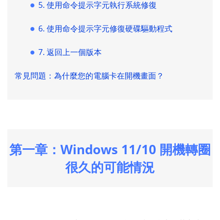
5. 使用命令提示字元執行系統修復
6. 使用命令提示字元修復硬碟驅動程式
7. 返回上一個版本
常見問題：為什麼您的電腦卡在開機畫面？
第一章：Windows 11/10 開機轉圈
很久的可能情況