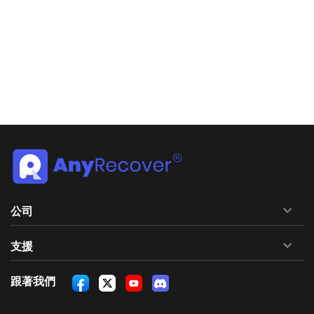
公司
支援
跟著我們