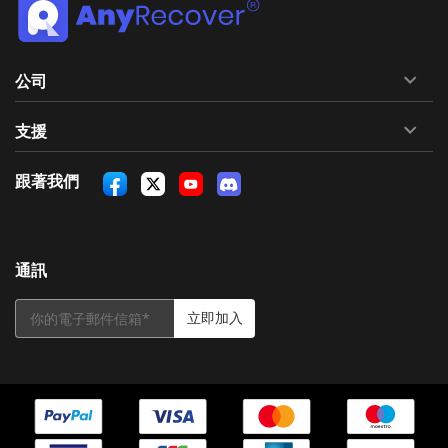
公司
支援
跟著我們
通訊