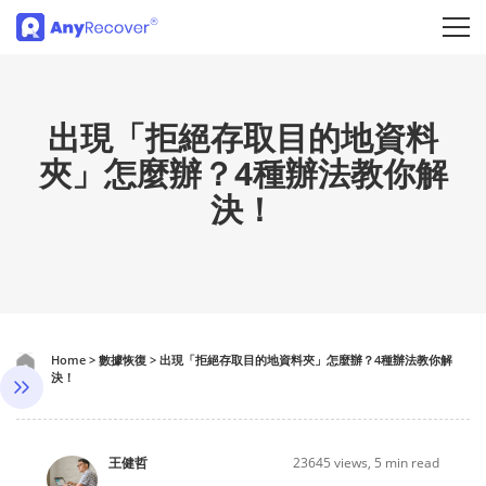
出現「拒絕存取目的地資料
夾」怎麼辦？4種辦法教你解
決！
Home
>
數據恢復
>
出現「拒絕存取目的地資料夾」怎麼辦？4種辦法教你解
決！
王健哲
23645
views, 5 min read