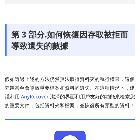
第 3 部分.如何恢復因存取被拒而
導致遺失的數據
假如透過上述的方法仍然無法取得資料夾的執行權限，這個
問題甚至會導致重要檔案和資料的遺失。在這種情況下，建
議利用
AnyRecover
潔淨的界面和用戶友好的功能來檢索您
的重要文件，包括資料夾和檔案，並恢復所有類型的資料！