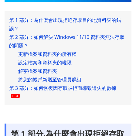
第 1 部分：為什麼會出現拒絕存取目的地資料夾的錯
誤？
第 2 部分：如何解決 Windows 11/10 資料夾無法存取
的問題？
更新檔案和資料夾的所有權
設定檔案和資料夾的權限
解密檔案和資料夾
將您的帳戶新增至管理員群組
第 3 部分：如何恢復因存取被拒而導致遺失的數據
第 1 部分.為什麼會出現拒絕存取