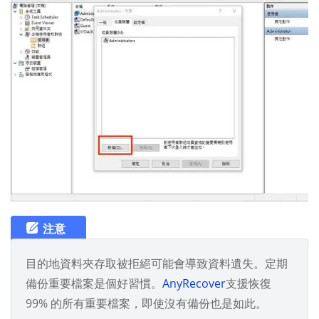
注意
目的地資料夾存取被拒絕可能會導致資料遺失。定期
備份重要檔案是個好習慣。
AnyRecover
支援恢復
99% 的所有重要檔案，即使沒有備份也是如此。