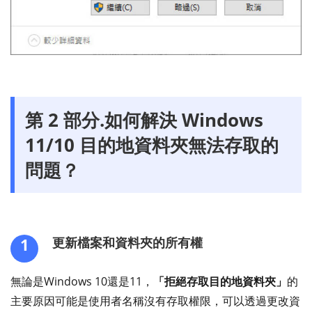
第 2 部分.如何解決 Windows
11/10 目的地資料夾無法存取的
問題？
1
更新檔案和資料夾的所有權
無論是Windows 10還是11，
「拒絕存取目的地資料夾」
的
主要原因可能是使用者名稱沒有存取權限，可以透過更改資