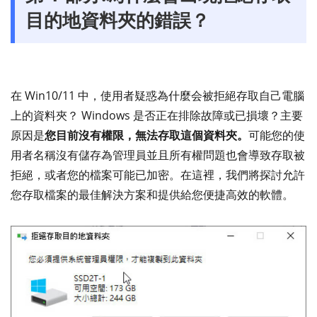
目的地資料夾的錯誤？
在 Win10/11 中，使用者疑惑為什麼会被拒絕存取自己電腦
上的資料夾？ Windows 是否正在排除故障或已損壞？主要
原因是
您目前沒有權限，無法存取這個資料夾。
可能您的使
用者名稱沒有儲存為管理員並且所有權問題也會導致存取被
拒絕，或者您的檔案可能已加密。在這裡，我們將探討允許
您存取檔案的最佳解決方案和提供給您便捷高效的軟體。