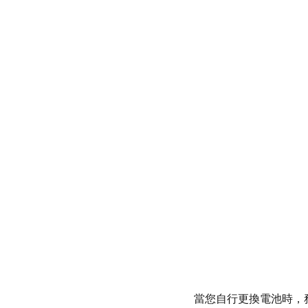
當您自行更換電池時，