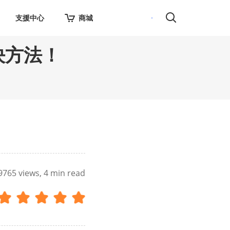
支援中心
商城
決方法！
9765
views, 4 min read