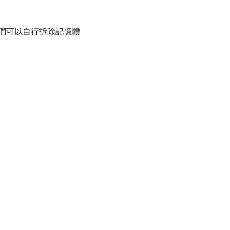
們可以自行拆除記憶體