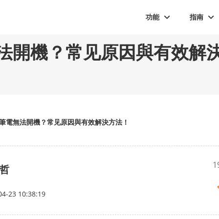
功能
指南
法開機？常见原因與有效解
筆電無法開機？常见原因與有效解決方法！
1
哲
04-23 10:38:19