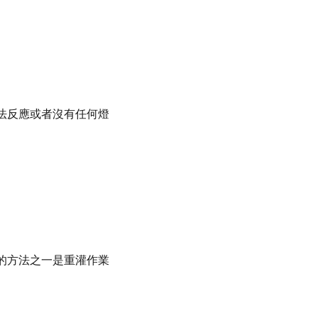
法反應或者沒有任何燈
的方法之一是重灌作業