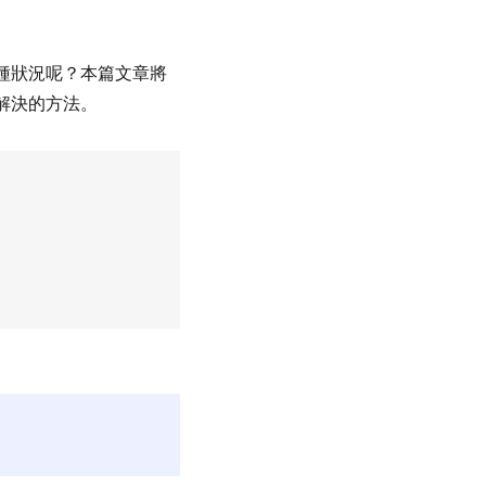
種狀況呢？本篇文章將
解決的方法。