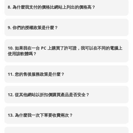
8. 為什麼我支付的價格比網站上列出的價格高？
9. 你們的授權政策是什麼？
10. 如果我在一台 PC 上購買了許可證，我可以在不同的電腦上
使用該軟體嗎？
11. 您的售後服務政策是什麼？
12. 從其他網站以折扣價購買產品是否安全？
13. 為什麼我一次下單要收費兩次？