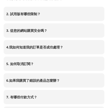
2. 試用版有哪些限制？
3. 從您的網站購買安全嗎？
4.我如何知道我的訂單是否成功處理？
5. 如何取消訂閱？
6.如果我購買了錯誤的產品怎麼辦？
7. 有哪些付款方式？